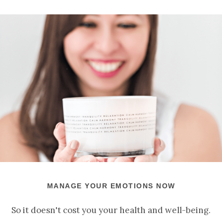
MANAGE YOUR EMOTIONS NOW
So it doesn't cost you your health and well-being.