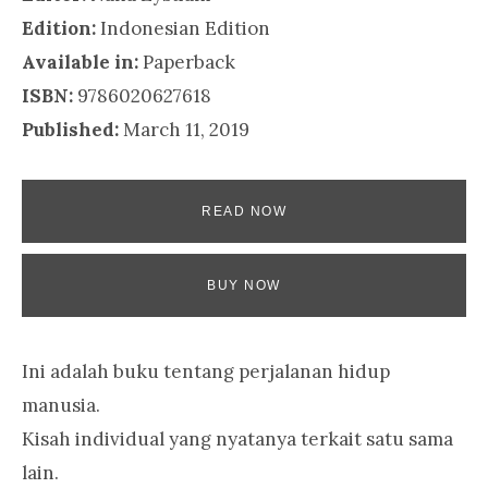
Edition:
Indonesian Edition
Available in:
Paperback
ISBN:
9786020627618
Published:
March 11, 2019
READ NOW
BUY NOW
Ini adalah buku tentang perjalanan hidup
manusia.
Kisah individual yang nyatanya terkait satu sama
lain.