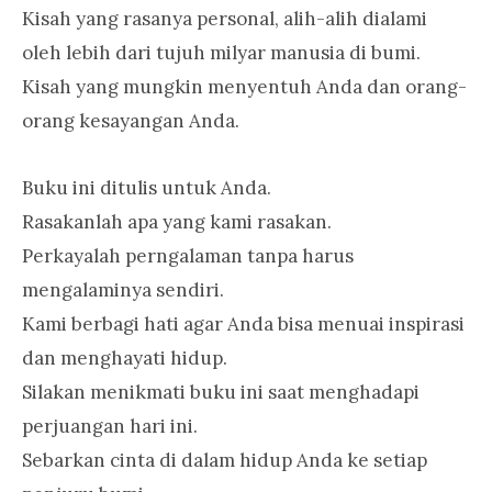
Kisah yang rasanya personal, alih-alih dialami
oleh lebih dari tujuh milyar manusia di bumi.
Kisah yang mungkin menyentuh Anda dan orang-
orang kesayangan Anda.
Buku ini ditulis untuk Anda.
Rasakanlah apa yang kami rasakan.
Perkayalah perngalaman tanpa harus
mengalaminya sendiri.
Kami berbagi hati agar Anda bisa menuai inspirasi
dan menghayati hidup.
Silakan menikmati buku ini saat menghadapi
perjuangan hari ini.
Sebarkan cinta di dalam hidup Anda ke setiap