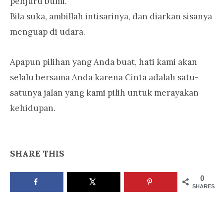
penjuru bumi.
Bila suka, ambillah intisarinya, dan diarkan sisanya
menguap di udara.
Apapun pilihan yang Anda buat, hati kami akan
selalu bersama Anda karena Cinta adalah satu-
satunya jalan yang kami pilih untuk merayakan
kehidupan.
SHARE THIS
0
SHARES