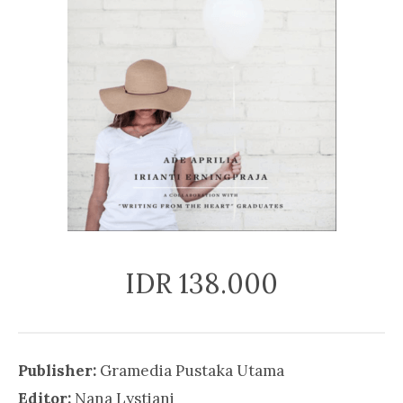
IDR 138.000
Publisher:
Gramedia Pustaka Utama
Editor:
Nana Lystiani